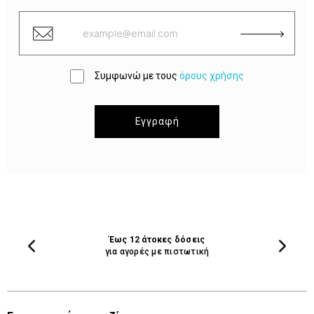
Συμφωνώ με τους
όρους χρήσης
Εγγραφή
Έως 12 άτοκες δόσεις
για αγορές με πιστωτική