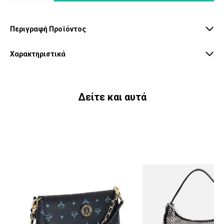
Περιγραφή Προϊόντος
Χαρακτηριστικά
Δείτε και αυτά