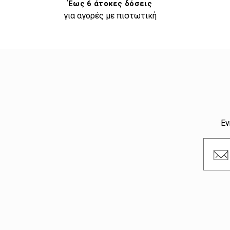
Έως 6 άτοκες δόσεις
για αγορές με πιστωτική
Εν