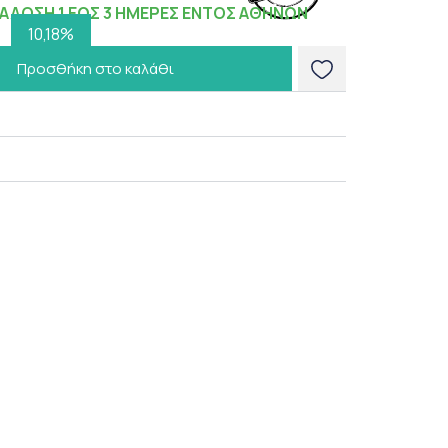
ΑΔΟΣΗ 1 ΕΩΣ 3 ΗΜΕΡΕΣ ΕΝΤΟΣ ΑΘΗΝΩΝ
10,18%
Προσθήκη στο καλάθι