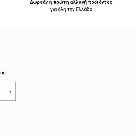
Δωρεάν η πρώτη αλλαγή προϊόντος
για όλη την Ελλάδα
μας