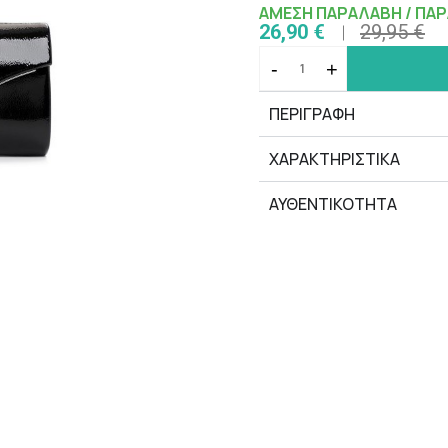
ΑΜΕΣΗ ΠΑΡΑΛΑΒΗ / ΠΑΡ
26,90 €
29,95 €
-
+
ΠΕΡΙΓΡΑΦΗ
ΧΑΡΑΚΤΗΡΙΣΤΙΚΆ
ΑΥΘΕΝΤΙΚΟΤΗΤΑ