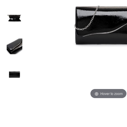
Hover to zoom