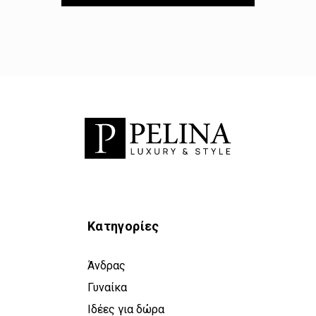
Κατηγορίες
Άνδρας
Γυναίκα
Ιδέες για δώρα