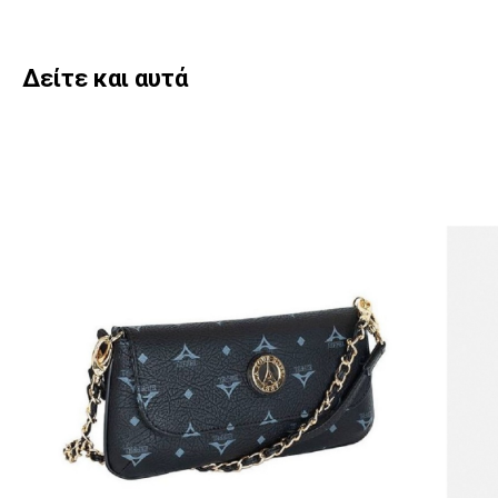
Δείτε και αυτά