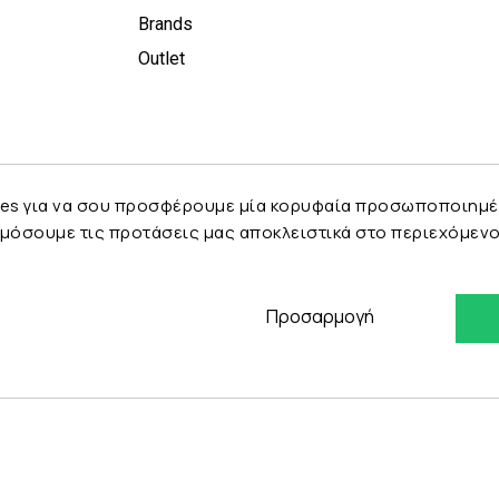
Brands
Outlet
es για να σου προσφέρουμε μία κορυφαία προσωποποιημένη 
μόσουμε τις προτάσεις μας αποκλειστικά στο περιεχόμενο 
Προσαρμογή