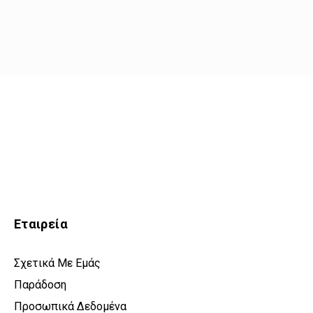
Εταιρεία
Σχετικά Με Εμάς
Παράδοση
Προσωπικά Δεδομένα