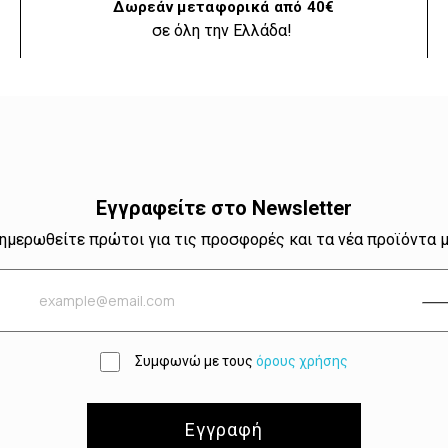
Δωρεάν μεταφορικά από 40€
σε όλη την Ελλάδα!
Εγγραφείτε στο Newsletter
ημερωθείτε πρώτοι για τις προσφορές και τα νέα προϊόντα 
Συμφωνώ με τους
όρους χρήσης
Εγγραφή