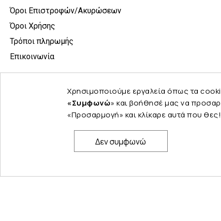
Όροι Επιστροφών/Ακυρώσεων
Όροι Χρήσης
Τρόποι πληρωμής
Επικοινωνία
Χρησιμοποιούμε εργαλεία όπως τα cooki
«Συμφωνώ
» και βοήθησέ μας να προσαρ
«Προσαρμογή» και κλίκαρε αυτά που θες!
Δεν συμφωνώ
© Copyright 2024 PELINA. All rights reserved.