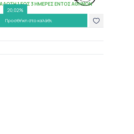
ΑΔΟΣΗ 1 ΕΩΣ 3 ΗΜΕΡΕΣ ΕΝΤΟΣ ΑΘΗΝΩΝ
20,02%
Προσθήκη στο καλάθι