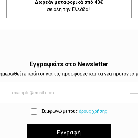
Δωρεάν μεταφορικά από 40€
σε όλη την Ελλάδα!
Εγγραφείτε στο Newsletter
ημερωθείτε πρώτοι για τις προσφορές και τα νέα προϊόντα 
Συμφωνώ με τους
όρους χρήσης
Εγγραφή