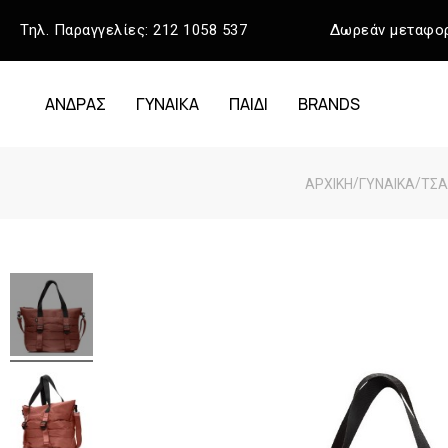
Τηλ. Παραγγελίες:
212 1058 537
Δωρεάν μεταφορ
ΑΝΔΡΑΣ
ΓΥΝΑΙΚΑ
ΠΑΙΔΙ
BRANDS
/
/
ΑΡΧΙΚΉ
ΓΥΝΑΙΚΑ
ΤΣΑ