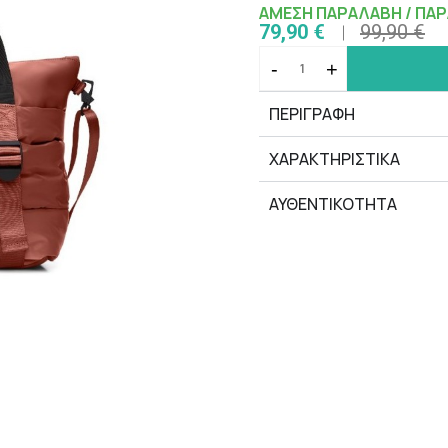
ΑΜΕΣΗ ΠΑΡΑΛΑΒΗ / ΠΑΡ
79,90 €
99,90 €
-
+
ΠΕΡΙΓΡΑΦΗ
ΧΑΡΑΚΤΗΡΙΣΤΙΚΆ
ΑΥΘΕΝΤΙΚΟΤΗΤΑ