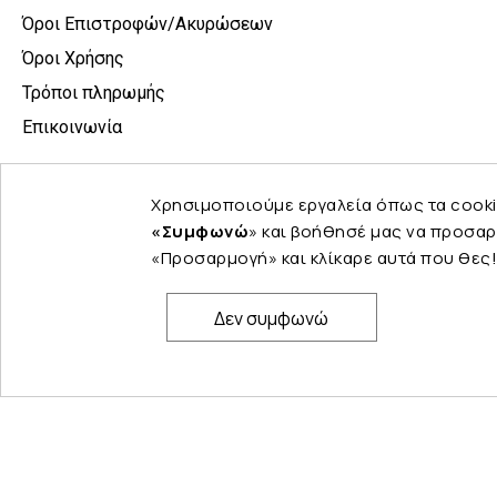
Όροι Επιστροφών/Ακυρώσεων
Όροι Χρήσης
Τρόποι πληρωμής
Επικοινωνία
Χρησιμοποιούμε εργαλεία όπως τα cooki
«Συμφωνώ
» και βοήθησέ μας να προσαρ
«Προσαρμογή» και κλίκαρε αυτά που θες!
Δεν συμφωνώ
© Copyright 2024 PELINA. All rights reserved.