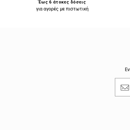
Έως 6 άτοκες δόσεις
για αγορές με πιστωτική
Εν