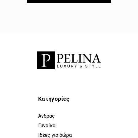
Κατηγορίες
Άνδρας
Γυναίκα
Ιδέες για δώρα