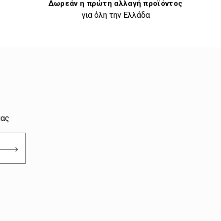
Δωρεάν η πρώτη αλλαγή προϊόντος
για όλη την Ελλάδα
μας