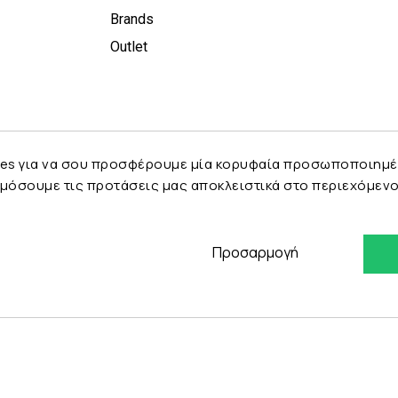
Brands
Outlet
es για να σου προσφέρουμε μία κορυφαία προσωποποιημένη 
μόσουμε τις προτάσεις μας αποκλειστικά στο περιεχόμενο 
Προσαρμογή