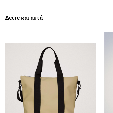
Δείτε και αυτά