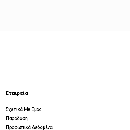
Εταιρεία
Σχετικά Με Εμάς
Παράδοση
Προσωπικά Δεδομένα