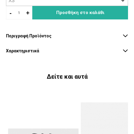
-
+
Προσθήκη στο καλάθι
Περιγραφή Προϊόντος
Χαρακτηριστικά
Δείτε και αυτά