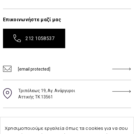
Επικοινωνήστε μαζί μας
212 1058537
[email protected]
Τριπόλεως 19, Αγ. Ανάργυροι
Αττικής ΤΚ 13561
Ακολουθήστε μας
Χρησιμοποιούμε εργαλεία όπως τα cookies για να σου