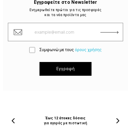
Εγγραφείτε στο Newsletter
Ενημερωθείτε πρώτοι για τις προσφορές
και τα νέα προϊόντα μας
Συμφωνώ με τους
όρους χρήσης
Εγγραφή
Έως 12 άτοκες δόσεις
για αγορές με πιστωτική