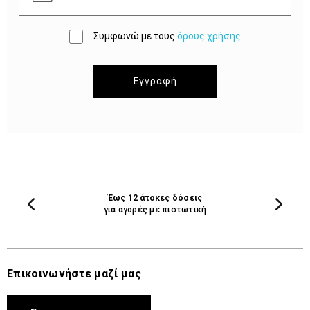
Συμφωνώ με τους
όρους χρήσης
Εγγραφή
Έως 12 άτοκες δόσεις
για αγορές με πιστωτική
Επικοινωνήστε μαζί μας