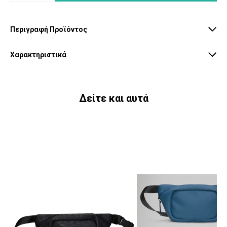
Περιγραφή Προϊόντος
Χαρακτηριστικά
Δείτε και αυτά