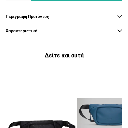
Περιγραφή Προϊόντος
Χαρακτηριστικά
Δείτε και αυτά