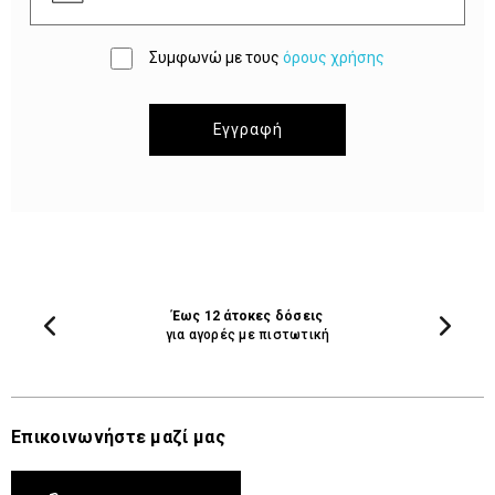
Συμφωνώ με τους
όρους χρήσης
Εγγραφή
Έως 12 άτοκες δόσεις
για αγορές με πιστωτική
Επικοινωνήστε μαζί μας