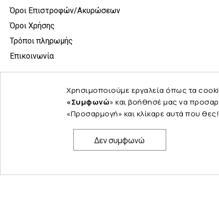
Όροι Επιστροφών/Ακυρώσεων
Όροι Χρήσης
Τρόποι πληρωμής
Επικοινωνία
Χρησιμοποιούμε εργαλεία όπως τα cooki
«Συμφωνώ
» και βοήθησέ μας να προσαρ
«Προσαρμογή» και κλίκαρε αυτά που θες!
Δεν συμφωνώ
© Copyright 2024 PELINA. All rights reserved.