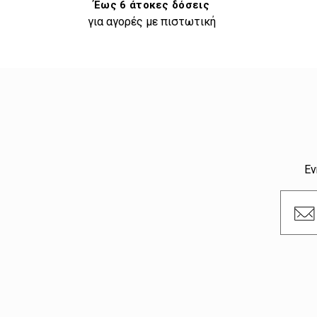
Έως 6 άτοκες δόσεις
για αγορές με πιστωτική
Εν