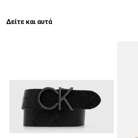
Δείτε και αυτά