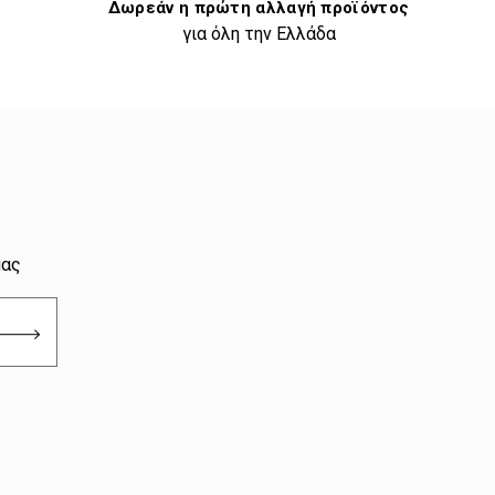
Δωρεάν η πρώτη αλλαγή προϊόντος
για όλη την Ελλάδα
μας