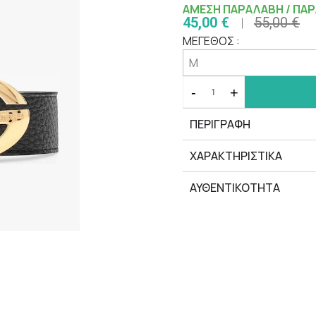
ΑΜΕΣΗ ΠΑΡΑΛΑΒΗ / ΠΑΡ
45,00 €
55,00 €
ΜΕΓΕΘΟΣ :
-
+
ΠΕΡΙΓΡΑΦΗ
ΧΑΡΑΚΤΗΡΙΣΤΙΚΆ
ΑΥΘΕΝΤΙΚΟΤΗΤΑ