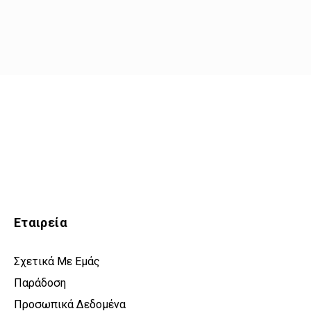
Εταιρεία
Σχετικά Με Εμάς
Παράδοση
Προσωπικά Δεδομένα