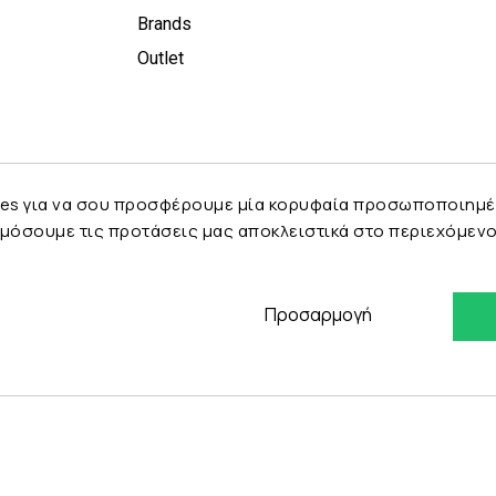
Brands
Outlet
es για να σου προσφέρουμε μία κορυφαία προσωποποιημένη 
μόσουμε τις προτάσεις μας αποκλειστικά στο περιεχόμενο 
Προσαρμογή