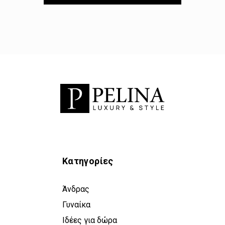
Κατηγορίες
Άνδρας
Γυναίκα
Ιδέες για δώρα