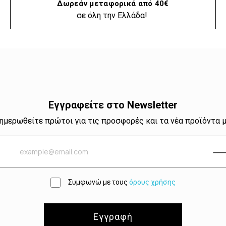
Δωρεάν μεταφορικά από 40€
σε όλη την Ελλάδα!
Εγγραφείτε στο Newsletter
ημερωθείτε πρώτοι για τις προσφορές και τα νέα προϊόντα 
Συμφωνώ με τους
όρους χρήσης
Εγγραφή